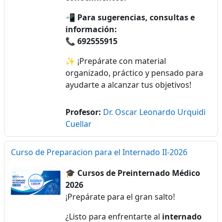
📲
Para sugerencias, consultas e
información:
📞
692555915
✨ ¡Prepárate con material
organizado, práctico y pensado para
ayudarte a alcanzar tus objetivos!
Profesor:
Dr. Oscar Leonardo Urquidi
Cuellar
Curso de Preparacion para el Internado II-2026
🎓
Cursos de Preinternado Médico
2026
¡Prepárate para el gran salto!
¿Listo para enfrentarte al
internado