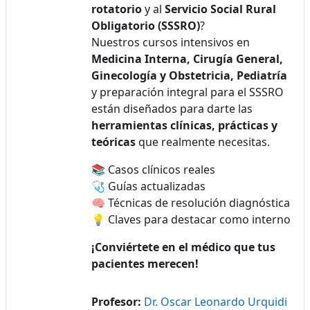
rotatorio
y al
Servicio Social Rural
Obligatorio (SSSRO)
?
Nuestros cursos intensivos en
Medicina Interna, Cirugía General,
Ginecología y Obstetricia, Pediatría
y preparación integral para el SSSRO
están diseñados para darte las
herramientas clínicas, prácticas y
teóricas
que realmente necesitas.
📚 Casos clínicos reales
🩺 Guías actualizadas
🧠 Técnicas de resolución diagnóstica
💡 Claves para destacar como interno
¡Conviértete en el médico que tus
pacientes merecen!
Profesor:
Dr. Oscar Leonardo Urquidi