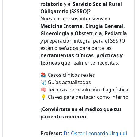
rotatorio
y al
Servicio Social Rural
Obligatorio (SSSRO)
?
Nuestros cursos intensivos en
Medicina Interna, Cirugía General,
Ginecología y Obstetricia, Pediatría
y preparación integral para el SSSRO
están diseñados para darte las
herramientas clínicas, prácticas y
teóricas
que realmente necesitas.
📚 Casos clínicos reales
🩺 Guías actualizadas
🧠 Técnicas de resolución diagnóstica
💡 Claves para destacar como interno
¡Conviértete en el médico que tus
pacientes merecen!
Profesor:
Dr. Oscar Leonardo Urquidi