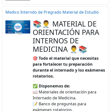
Medico Interndo de Pregrado Material de Estudio
📚👨‍⚕️ MATERIAL DE
ORIENTACIÓN PARA
INTERNOS DE
MEDICINA 👨‍⚕️📚
🎯
Todo el material que necesitas
para fortalecer tu preparación
durante el internado y los exámenes
rotatorios.
✅
Disponemos de:
📖 Materiales de orientación para
Internado de Medicina.
📝 Banco de preguntas para
exámenes rotatorios.