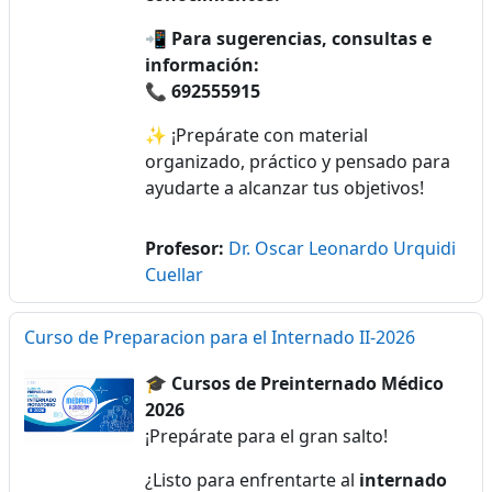
📲
Para sugerencias, consultas e
información:
📞
692555915
✨ ¡Prepárate con material
organizado, práctico y pensado para
ayudarte a alcanzar tus objetivos!
Profesor:
Dr. Oscar Leonardo Urquidi
Cuellar
Curso de Preparacion para el Internado II-2026
🎓
Cursos de Preinternado Médico
2026
¡Prepárate para el gran salto!
¿Listo para enfrentarte al
internado